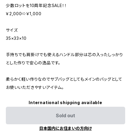
少数ロットを10周年記念SALE！！
￥2,000⇨￥1,000
サイズ
35×33×10
手持ちでも肩掛けでも使えるハンドル部分は芯の入ったしっかり
とした作りで安心の逸品です。
柔らかく軽い作りなのでサブバッグとしてもメインのバッグとして
お使いいただきやすいアイテム。
International shipping available
Sold out
日本国内にお住まいの方向け