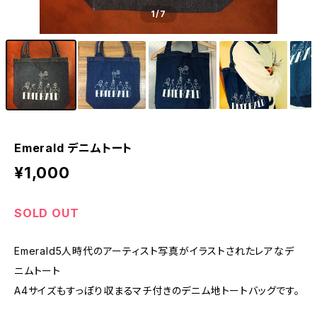
1
/7
Emerald デニムトート
¥1,000
SOLD OUT
Emerald5人時代のアーティスト写真がイラストされたレアなデ
ニムトート
A4サイズもすっぽり収まるマチ付きのデニム地トートバッグです。