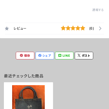
通報する
レビュー
(6)
保存
シェア
LINE
ポスト
最近チェックした商品