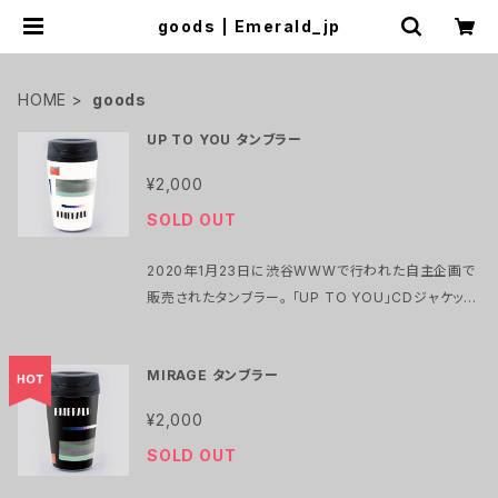
goods | Emerald_jp
HOME
goods
UP TO YOU タンブラー
¥2,000
SOLD OUT
2020年1月23日に渋谷WWWで行われた自主企画で
販売されたタンブラー。 「UP TO YOU」CDジャケット
を元にEmeraldメンバー 藤井智之がリデザインしまし
た。 数量限定でEC販売を開始します。
MIRAGE タンブラー
¥2,000
SOLD OUT