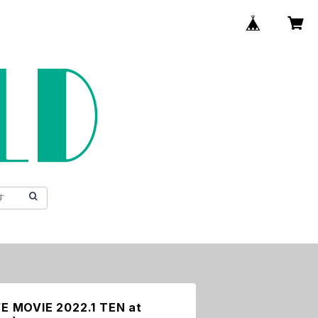
VE MOVIE 2022.1 TEN at