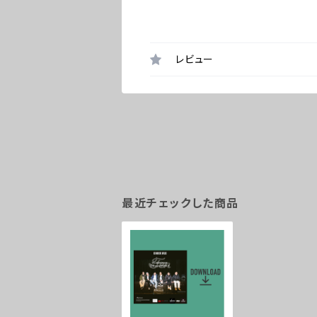
レビュー
最近チェックした商品