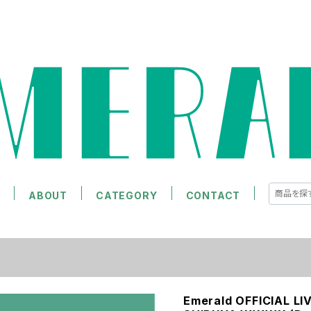
E
ABOUT
CATEGORY
CONTACT
Emerald OFFICIAL LI