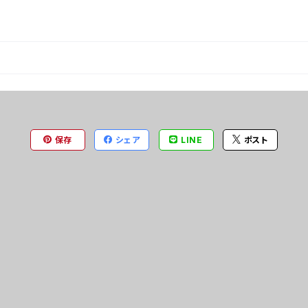
保存
シェア
LINE
ポスト