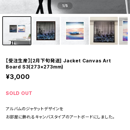
1
/5
【受注生産】[2月下旬発送] Jacket Canvas Art
Board S3(273×273mm)
¥3,000
SOLD OUT
アルバムのジャケットデザインを
お部屋に飾れるキャンバスタイプのアートボードにしました。