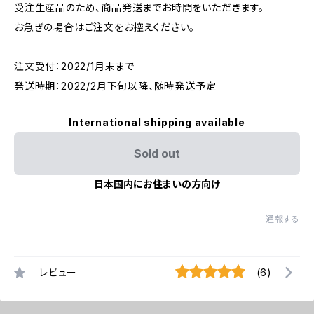
受注生産品のため、商品発送までお時間をいただきます。
お急ぎの場合はご注文をお控えください。
注文受付：2022/1月末まで
発送時期：2022/2月下旬以降、随時発送予定
International shipping available
Sold out
日本国内にお住まいの方向け
通報する
レビュー
(6)