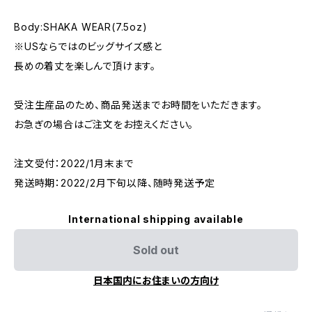
Body:SHAKA WEAR(7.5oz)
※USならではのビッグサイズ感と
長めの着丈を楽しんで頂けます。
受注生産品のため、商品発送までお時間をいただきます。
お急ぎの場合はご注文をお控えください。
注文受付：2022/1月末まで
発送時期：2022/2月下旬以降、随時発送予定
International shipping available
Sold out
日本国内にお住まいの方向け