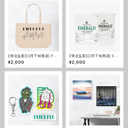
【受注生産】[2月下旬発送] Port
【受注生産】[2月下旬発送] Em
rait Tote Bag Mono
erald Whisky Glass
¥2,000
¥2,000